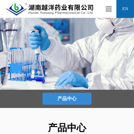
EN
产品中心
产品中心