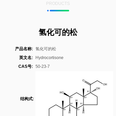
PRODUCTS
氢化可的松
产品名称:
氢化可的松
英文名:
Hydrocortisone
CAS号:
50-23-7
结构式: